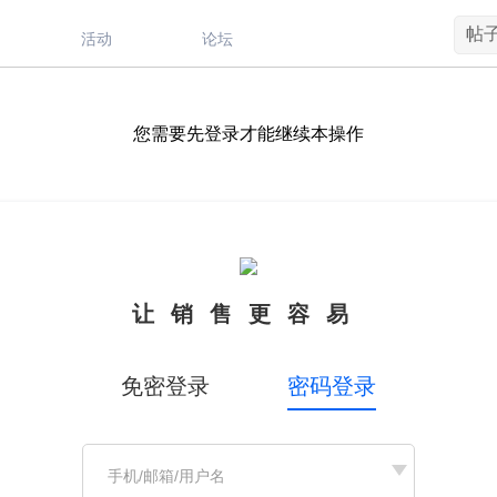
帖
活动
论坛
您需要先登录才能继续本操作
让销售更容易
免密登录
密码登录