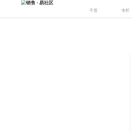
干货
专栏