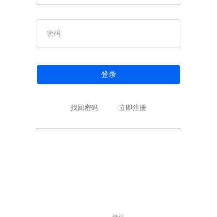
登录
找回密码
立即注册