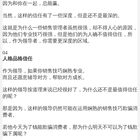
因为和你在一起，总能赢。
当然，这样的信任有了一些深度，但是还不是最深的。
这就是为什么一些销售管理者虽然很强，却不得人心的原因，
因为他们专业技巧很强，但是他们的为人确不值得信任，所
以，作为领导者，你需要更深度的区域。
04
人格品格信任
作为领导，如果你销售技巧娴熟专业。
而且还愿意辅导对方，帮助对方成长。
这样的领导按道理来说已经很好了，为什么还不是最值得信任
的呢？
那是因为，这样的领导仍然可能在运用娴熟的销售技巧欺骗消
费者。
若他今天为了钱能欺骗消费者，那为什么明天不可以为了钱欺
骗下属呢？