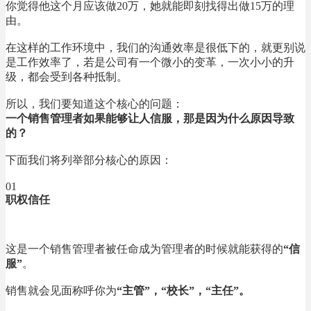
你觉得他这个月应该做20万，她就能即刻找得出做15万的理
由。
在这样的工作环境中，我们的沟通效率是很低下的，就更别说
是工作效率了，若是公司有一个微小的变革，一次小小的升
级，都会受到各种抵制。
所以，我们要知道这个核心的问题：
一个销售管理者如果能够让人信服，那是因为什么原因导致
的？
下面我们将列举部分核心的原因：
01
职权信任
这是一个销售管理者被任命成为管理者的时候就能获得的
“信
服”
。
销售就会见面称呼你为
“主管”，“校长”，“主任”。