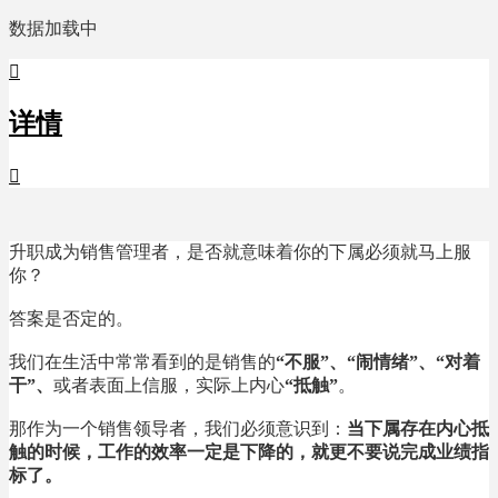
数据加载中

详情

升职成为销售管理者，是否就意味着你的下属必须就马上服
你？
答案是否定的。
我们在生活中常常看到的是销售的
“不服”、“闹情绪”、“对着
干”、
或者表面上信服，实际上内心
“抵触”
。
那作为一个销售领导者，我们必须意识到：
当下属存在内心抵
触的时候，工作的效率一定是下降的，就更不要说完成业绩指
标了。