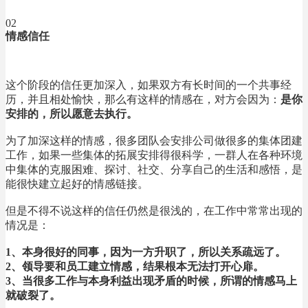
02
情感信任
这个阶段的信任更加深入，如果双方有长时间的一个共事经
历，并且相处愉快，那么有这样的情感在，对方会因为：
是你
安排的，所以愿意去执行。
为了加深这样的情感，很多团队会安排公司做很多的集体团建
工作，如果一些集体的拓展安排得很科学，一群人在各种环境
中集体的克服困难、探讨、社交、分享自己的生活和感悟，是
能很快建立起好的情感链接。
但是不得不说这样的信任仍然是很浅的，在工作中常常出现的
情况是：
1、本身很好的同事，因为一方升职了，所以关系疏远了。
2、领导要和员工建立情感，结果根本无法打开心扉。
3、当很多工作与本身利益出现矛盾的时候，所谓的情感马上
就破裂了。