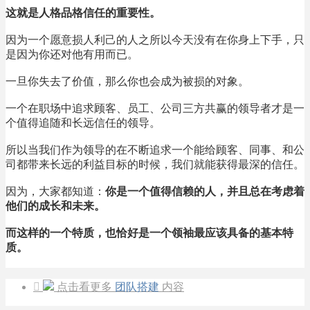
这就是人格品格信任的重要性。
因为一个愿意损人利己的人之所以今天没有在你身上下手，只
是因为你还对他有用而已。
一旦你失去了价值，那么你也会成为被损的对象。
一个在职场中追求顾客、员工、公司三方共赢的领导者才是一
个值得追随和长远信任的领导。
所以当我们作为领导的在不断追求一个能给顾客、同事、和公
司都带来长远的利益目标的时候，我们就能获得最深的信任。
因为，大家都知道：
你是一个值得信赖的人，并且总在考虑着
他们的成长和未来。
而这样的一个特质，也恰好是一个领袖最应该具备的基本特
质。

点击看更多
团队搭建
内容