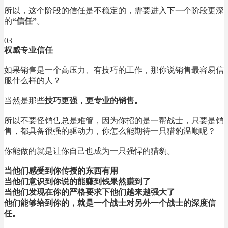
所以，这个阶段的信任是不稳定的，需要进入下一个阶段更深
的
“信任”
。
03
权威专业信任
如果销售是一个高压力、有技巧的工作，那你说销售最容易信
服什么样的人？
当然是那些
技巧更强，更专业的销售。
所以不要怪销售总是难管，因为你招的是一帮战士，只要是销
售，都具备很强的驱动力，你怎么能期待一只猎豹温顺呢？
你能做的就是让你自己也成为一只强悍的猎豹。
当他们感受到你传授的东西有用
当他们意识到你说的能赚到钱果然赚到了
当他们发现在你的严格要求下他们越来越强大了
他们能够给到你的，就是一个战士对另外一个战士的深度信
任。