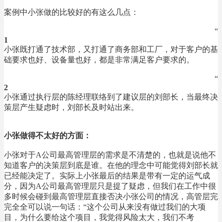
案例中小张做的比较好的有这么几点：
“
1
小张既打通了技术部，又打通了商务部和工厂，对于客户的基
础要求也好、设备量也好，都是非常满足客户要求的。
“
2
小张通过执行层的陈经理联络到了建议层的刘部长，当最终决
策层产生疑虑时，刘部长及时站出来。
小张做得不太好的方面：
小张对于A公司最高管理层的需求是不清楚的，也就是说他不
知道客户的决策层到底是谁。在他的理念中可能觉得刘部长就
已经能决定了。实际上小张最后的结果是带有一定的运气成
分，因为A公司最高管理层只是提了疑虑，但我们在工作中很
多时候会碰到最高管理层直接否决小张公司的情况，高管层完
完全全可以说一句话：“这个公司从来没有做过我们的大项
目，为什么要给这个项目，我觉得风险太大，我们不考