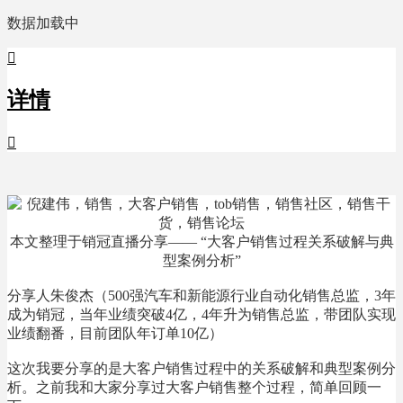
数据加载中

详情

本文整理于销冠直播分享—— “大客户销售过程关系破解与典
型案例分析”
分享人朱俊杰（500强汽车和新能源行业自动化销售总监，3年
成为销冠，当年业绩突破4亿，4年升为销售总监，带团队实现
业绩翻番，目前团队年订单10亿）
这次我要分享的是大客户销售过程中的关系破解和典型案例分
析。之前我和大家分享过大客户销售整个过程，简单回顾一