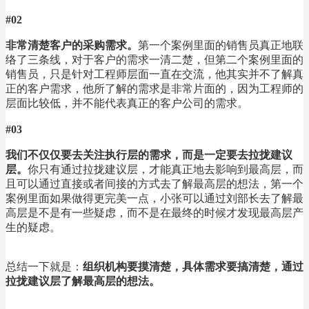
#02
非常清楚客户的采购需求。
第一个案例里面的销售员真正地联
络了三条线，对于客户的需求一清二楚，但第二个案例里面的
销售员，只是针对工程师层面一直在交流，他其实并不了解真
正的客户需求，他所了解的需求是非常片面的，因为工程师的
层面比较低，并不能代表真正的客户公司的需求。
#03
我们不仅仅要去关注执行层的需求，而是一定要去拉拢建议
层。
你只有通过拉拢建议层，才能真正地去影响到最高层，而
且可以通过直接或者间接的方式去了解最高层的想法，第一个
案例里面如果做得更完美一点，小张可以通过刘部长去了解最
高层是不是有一些疑虑，而不是在最终的时候才发现最高层产
生的疑虑。
总结一下就是：
组织机构要摸清楚，具体需求要搞清楚，通过
拉拢建议层了解最高层的想法。