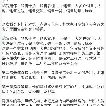
下：
这次我会专门针对第一点建立信任，和大家分享如何去突破大
客户里面复杂的客户关系。
这是一个非常典型的大客户组织结构图，它背后的含义不只是
职位的高低，而是大客户里面的组织机构往往分为三层，
第一
层叫做执行层
，是具体做事的人，像技术工程师、技术经理、
采购经理、采购员、工厂的工程师或者科长等。
第二层是建议层
，他是会去引导决策层做出一定的决定，比如
技术总监、采购总监、工厂的副厂长等。
第三层是决策层
，他们是能够做最终决定的人，比如客户公司
里面的副总裁、总经理、总裁等。
再复杂的客户组织机构，永远是会有自己的脉络的。销售人员
可以通过
从下向上、至上而下、从中层突破
三种方式来建立信