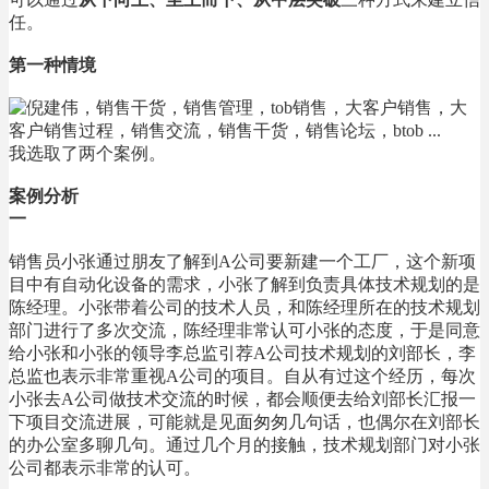
任。
第一种情境
我选取了两个案例。
案例分析
一
销售员小张通过朋友了解到A公司要新建一个工厂，这个新项
目中有自动化设备的需求，小张了解到负责具体技术规划的是
陈经理。小张带着公司的技术人员，和陈经理所在的技术规划
部门进行了多次交流，陈经理非常认可小张的态度，于是同意
给小张和小张的领导李总监引荐A公司技术规划的刘部长，李
总监也表示非常重视A公司的项目。自从有过这个经历，每次
小张去A公司做技术交流的时候，都会顺便去给刘部长汇报一
下项目交流进展，可能就是见面匆匆几句话，也偶尔在刘部长
的办公室多聊几句。通过几个月的接触，技术规划部门对小张
公司都表示非常的认可。