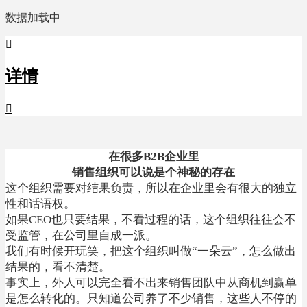
数据加载中

详情

在很多B2B企业里
销售组织
可以说是个神秘的存在
这个组织需要对结果负责，所以在企业里会有很大的独立
性和话语权。
如果CEO也只要结果，不看过程的话，这个组织往往会不
受监管，在公司里自成一派。
我们有时候开玩笑，把这个组织叫做“一朵云”，怎么做出
结果的，看不清楚。
事实上，外人可以完全看不出来销售团队中从商机到赢单
是怎么转化的。只知道公司养了不少销售，这些人不停的