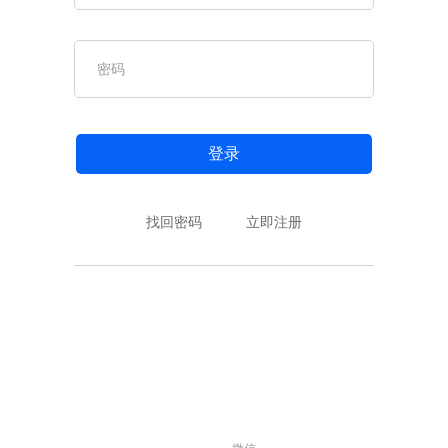
登录
找回密码
立即注册