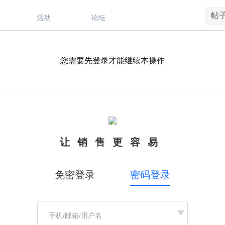
帖
活动
论坛
您需要先登录才能继续本操作
让销售更容易
免密登录
密码登录