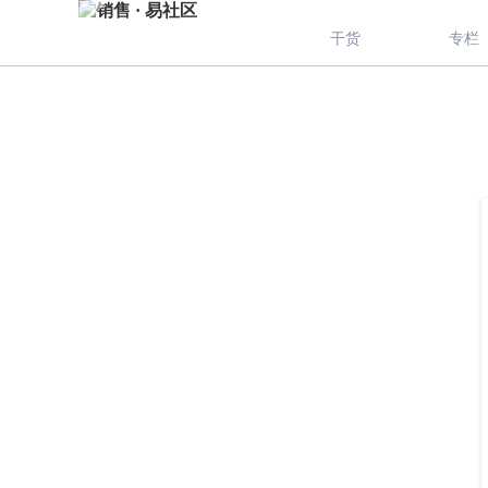
干货
专栏