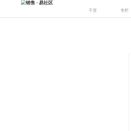
干货
专栏