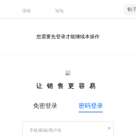
帖
活动
论坛
您需要先登录才能继续本操作
让销售更容易
免密登录
密码登录