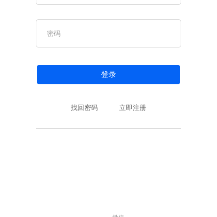
登录
找回密码
立即注册