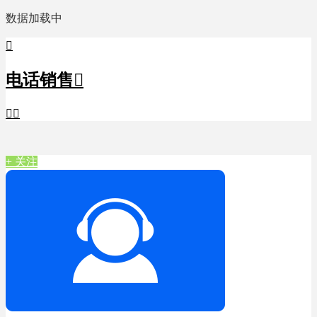
数据加载中

电话销售



+ 关注