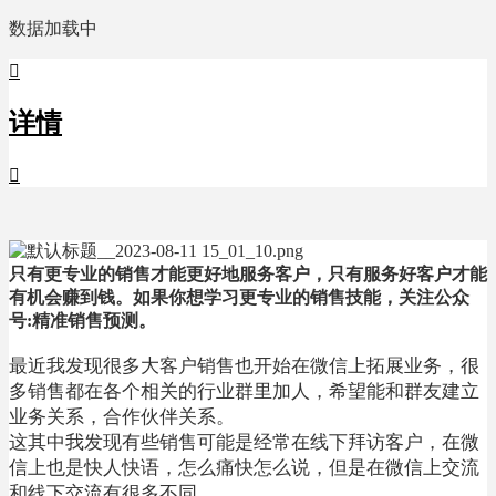
数据加载中

详情

只有更专业的销售才能更好地服务客户，只有服务好客户才能
有机会赚到钱。如果你想学习更专业的销售技能，关注公众
号:精准销售预测。
最近我发现很多大客户销售也开始在微信上拓展业务，很
多销售都在各个相关的行业群里加人，希望能和群友建立
业务关系，合作伙伴关系。
这其中我发现有些销售可能是经常在线下拜访客户，在微
信上也是快人快语，怎么痛快怎么说，但是在微信上交流
和线下交流有很多不同。