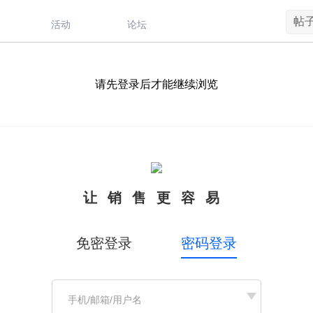
帖
活动
论坛
请先登录后才能继续浏览
让销售更容易
免密登录
密码登录