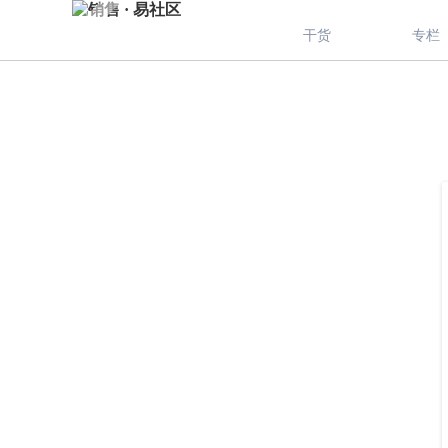
干货
专栏