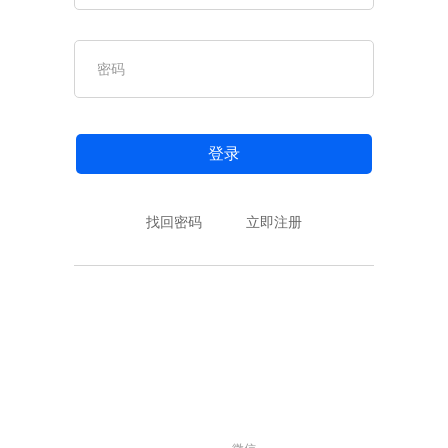
登录
找回密码
立即注册