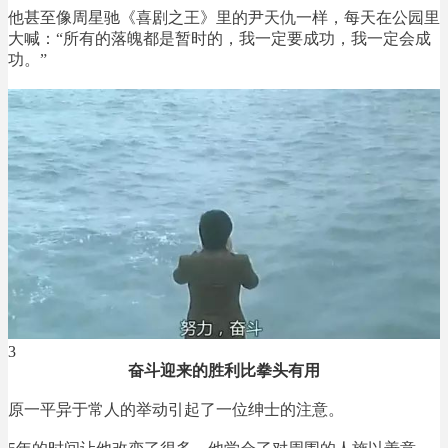
他甚至像周星驰《喜剧之王》里的尹天仇一样，每天在公园里
大喊：“所有的落魄都是暂时的，我一定要成功，我一定会成
功。”
3
奋斗迎来的胜利比拳头有用
原一平异于常人的举动引起了一位绅士的注意。