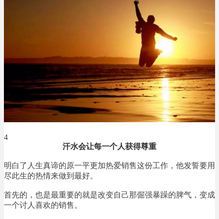
4
汗水会让每一个人获得尊重
明白了人生真谛的原一平更加热爱销售这份工作，他发誓要用
尽此生的热情来做到最好。
首先的，也是最重要的就是改变自己那倔强暴躁的脾气，变成
一个讨人喜欢的销售。