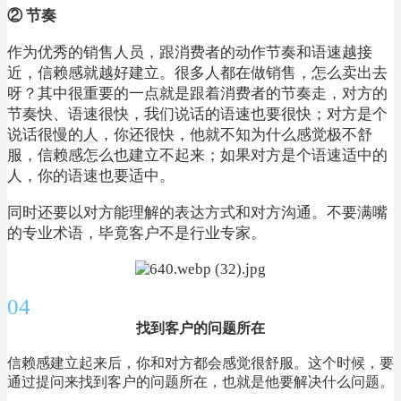
② 节奏
作为优秀的销售人员，跟消费者的动作节奏和语速越接
近，信赖感就越好建立。很多人都在做销售，怎么卖出去
呀？其中很重要的一点就是跟着消费者的节奏走，对方的
节奏快、语速很快，我们说话的语速也要很快；对方是个
说话很慢的人，你还很快，他就不知为什么感觉极不舒
服，信赖感怎么也建立不起来；如果对方是个语速适中的
人，你的语速也要适中。
同时还要以对方能理解的表达方式和对方沟通。不要满嘴
的专业术语，毕竟客户不是行业专家。
04
找到客户的问题所在
信赖感建立起来后，你和对方都会感觉很舒服。这个时候，要
通过提问来找到客户的问题所在，也就是他要解决什么问题。