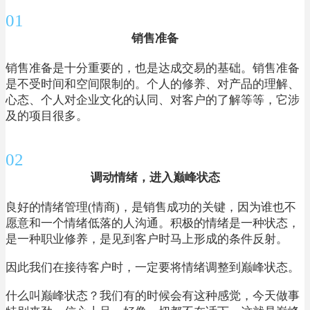
01
销售准备
销售准备是十分重要的，也是达成交易的基础。销售准备
是不受时间和空间限制的。个人的修养、对产品的理解、
心态、个人对企业文化的认同、对客户的了解等等，它涉
及的项目很多。
02
调动情绪，进入巅峰状态
良好的情绪管理(情商)，是销售成功的关键，因为谁也不
愿意和一个情绪低落的人沟通。积极的情绪是一种状态，
是一种职业修养，是见到客户时马上形成的条件反射。
因此我们在接待客户时，一定要将情绪调整到巅峰状态。
什么叫巅峰状态？我们有的时候会有这种感觉，今天做事