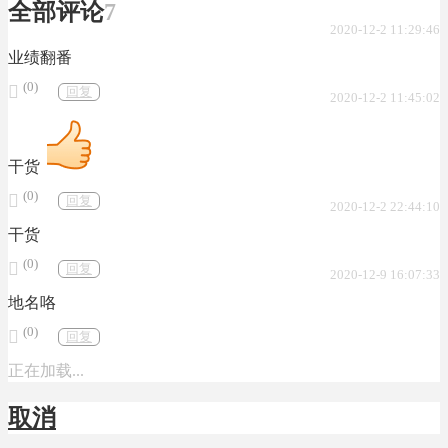
全部评论
7
2020-12-2 11:29:46
业绩翻番
(0)

回复
2020-12-2 11:45:02
干货
(0)

回复
2020-12-2 22:44:10
干货
(0)

回复
2020-12-9 16:07:33
地名咯
(0)

回复
正在加载...
取消