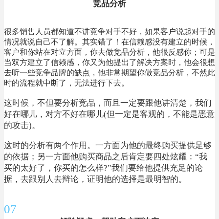
竞品分析
很多销售人员都知道不讲竞争对手不好，如果客户说起对手的
情况就说自己不了解。其实错了！在信赖感没有建立的时候，
客户和你站在对立方面，你去做竞品分析，他很反感你；可是
当双方建立了信赖感，你又为他提出了解决方案时，他会很想
去听一些竞争品牌的缺点，他非常期望你做竞品分析，不然此
时的流程就中断了，无法进行下去。
这时候，不但要分析竞品，而且一定要跟他讲清楚，我们
好在哪儿，对方不好在哪儿(但一定是客观的，不能是恶意
的攻击)。
这时的分析有两个作用。一方面为他的最终购买提供足够
的依据；另一方面他购买商品之后肯定要四处炫耀：“我
买的太好了，你买的怎么样?”我们要给他提供充足的论
据，去跟别人去辩论，证明他的选择是最明智的。
07