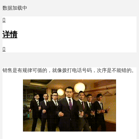
数据加载中

详情

销售是有规律可循的，就像拨打电话号码，次序是不能错的。