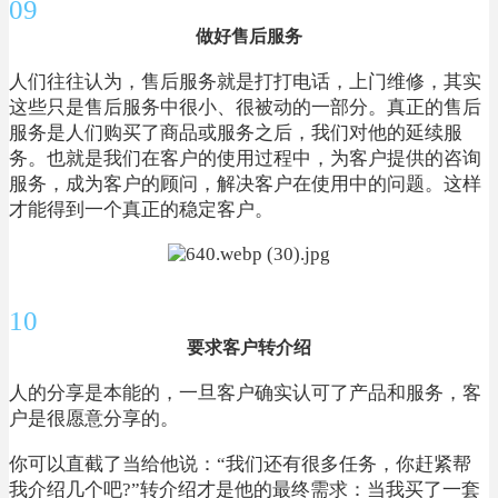
09
做好售后服务
人们往往认为，售后服务就是打打电话，上门维修，其实
这些只是售后服务中很小、很被动的一部分。真正的售后
服务是人们购买了商品或服务之后，我们对他的延续服
务。也就是我们在客户的使用过程中，为客户提供的咨询
服务，成为客户的顾问，解决客户在使用中的问题。这样
才能得到一个真正的稳定客户。
10
要求客户转介绍
人的分享是本能的，一旦客户确实认可了产品和服务，客
户是很愿意分享的。
你可以直截了当给他说：“我们还有很多任务，你赶紧帮
我介绍几个吧?”转介绍才是他的最终需求：当我买了一套