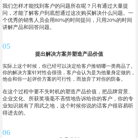
我们怎样才能找到客户的问题所在呢？只有通过大量提
问，才能了解客户到底想通过这次购买解决什么问题。一
个优秀的销售人员会用80%的时间提问，只用20%的时间
讲解产品和回答问题。
05
提出解决方案并塑造产品价值
实际上这个时候，你已经可以决定给客户推销哪一类商品了。
你的解决方案针对性会很强，客户会认为是为他量身定做的，
他会和你一起评价方案的可行性，而放弃了对你的防备。
在这个过程中要不失时机的塑造产品价值，把品牌背景、
企业文化、所获奖项毫不吝惜地告诉给你的客户，你的专
业知识就有了用武之地，这个时候你说的话客户很容易听
得进去的。
06