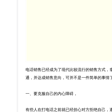
电话销售已经成为了现代比较流行的销售方式，
通，并达成销售意向，可并不是一件简单的事情
一、要克服自己的内心障碍，
有些人在打电话之前就已经担心对方拒绝自己，