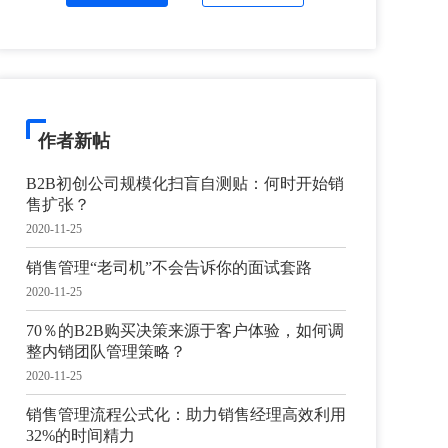
作者新帖
B2B初创公司规模化扫盲自测贴：何时开始销
售扩张？
2020-11-25
销售管理“老司机”不会告诉你的面试套路
2020-11-25
70％的B2B购买决策来源于客户体验，如何调
整内销团队管理策略？
2020-11-25
销售管理流程公式化：助力销售经理高效利用
32%的时间精力