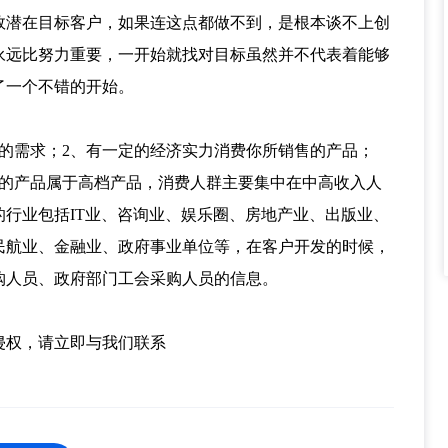
效潜在目标客户，如果连这点都做不到，是根本谈不上创
永远比努力重要，一开始就找对目标虽然并不代表着能够
了一个不错的开始。
的需求；2、有一定的经济实力消费你所销售的产品；
们的产品属于高档产品，消费人群主要集中在中高收入人
行业包括IT业、咨询业、娱乐圈、房地产业、出版业、
民航业、金融业、政府事业单位等，在客户开发的时候，
购人员、政府部门工会采购人员的信息。
侵权，请立即与我们联系