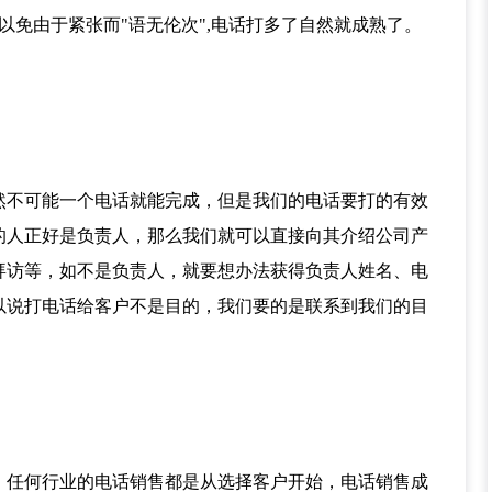
以免由于紧张而"语无伦次",电话打多了自然就成熟了。
然不可能一个电话就能完成，但是我们的电话要打的有效
的人正好是负责人，那么我们就可以直接向其介绍公司产
拜访等，如不是负责人，就要想办法获得负责人姓名、电
以说打电话给客户不是目的，我们要的是联系到我们的目
。
，任何行业的电话销售都是从选择客户开始，电话销售成