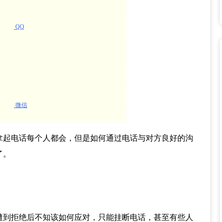
QQ
微信
拿起电话每个人都会，但是如何通过电话与对方良好的沟
了。
遭到拒绝后不知该如何应对，只能挂断电话，甚至有些人