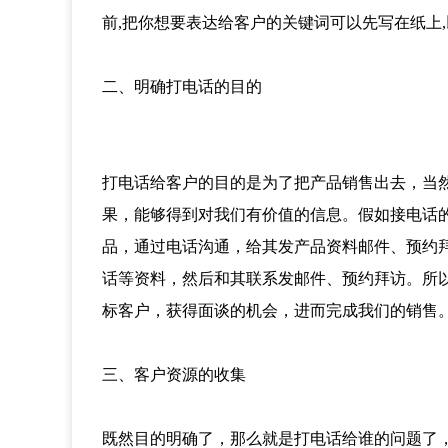
前,把你想要表达给客户的关键词可以先写在纸上,
二、明确打电话的目的
打电话给客户的目的是为了把产品销售出去，当
果，能够得到对我们有价值的信息。假如接电话
品，通过电话沟通，给其发产品资料邮件、预约
话等资料，然后和其联系发邮件、预约拜访。所
标客户，获得面谈的机会，进而完成我们的销售
三、客户资源的收集
既然目的明确了，那么就是打电话给谁的问题了