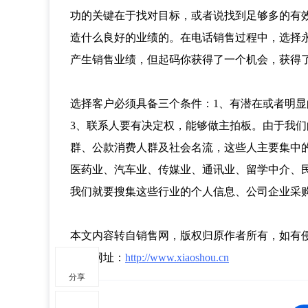
功的关键在于找对目标，或者说找到足够多的有
造什么良好的业绩的。在电话销售过程中，选择
产生销售业绩，但起码你获得了一个机会，获得
选择客户必须具备三个条件：1、有潜在或者明显
3、联系人要有决定权，能够做主拍板。由于我
群、公款消费人群及社会名流，这些人主要集中的
医药业、汽车业、传媒业、通讯业、留学中介、
我们就要搜集这些行业的个人信息、公司企业采
本文内容转自销售网，版权归原作者所有，如有
转载网址：
http://www.xiaoshou.cn
分享