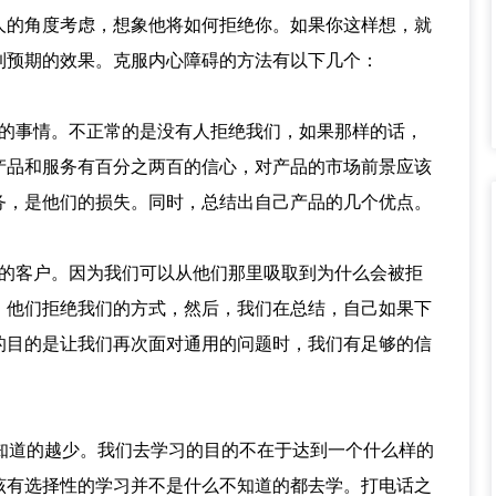
人的角度考虑，想象他将如何拒绝你。如果你这样想，就
到预期的效果。克服内心障碍的方法有以下几个：
过的事情。不正常的是没有人拒绝我们，如果那样的话，
产品和服务有百分之两百的信心，对产品的市场前景应该
务，是他们的损失。同时，总结出自己产品的几个优点。
们的客户。因为我们可以从他们那里吸取到为什么会被拒
，他们拒绝我们的方式，然后，我们在总结，自己如果下
的目的是让我们再次面对通用的问题时，我们有足够的信
你知道的越少。我们去学习的目的不在于达到一个什么样的
该有选择性的学习并不是什么不知道的都去学。打电话之