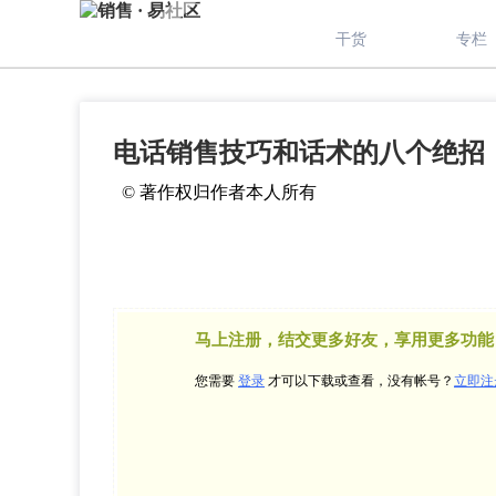
干货
专栏
电话销售技巧和话术的八个绝招
© 著作权归作者本人所有
马上注册，结交更多好友，享用更多功能
您需要
登录
才可以下载或查看，没有帐号？
立即注