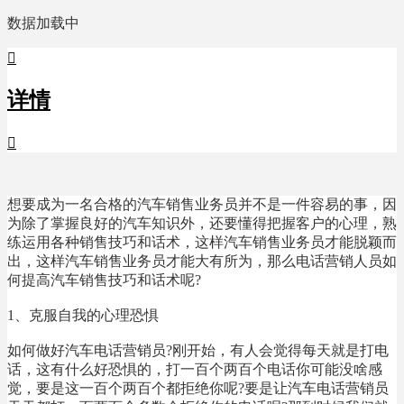
数据加载中

详情

想要成为一名合格的汽车销售业务员并不是一件容易的事，因
为除了掌握良好的汽车知识外，还要懂得把握客户的心理，熟
练运用各种销售技巧和话术，这样汽车销售业务员才能脱颖而
出，这样汽车销售业务员才能大有所为，那么电话营销人员如
何提高汽车销售技巧和话术呢?
1、克服自我的心理恐惧
如何做好汽车电话营销员?刚开始，有人会觉得每天就是打电
话，这有什么好恐惧的，打一百个两百个电话你可能没啥感
觉，要是这一百个两百个都拒绝你呢?要是让汽车电话营销员