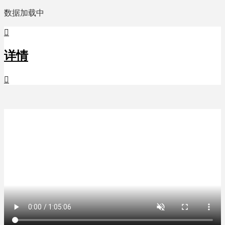
数据加载中

详情
