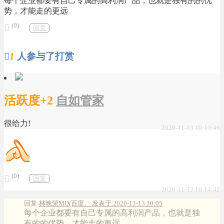
每个企业都要有自己专属的高利润产品，也就是独有的的优
势，才能走的更远
(0)

回复

1
人参与了打赏
活跃度+2
自如管家
很给力!
2020-11-13 10:10:46
(0)

回复
2020-11-13 10:14:42
回复
林晚荣MD(百度、 发表于 2020-11-13 10:05
每个企业都要有自己专属的高利润产品，也就是独
有的的优势，才能走的更远 ...