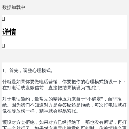
数据加载中

详情

1、首先，调整心理模式。
什就是如果你要做电话营销，你要把你的心理模式预设一下：
在打电话或发微信前，直接把结果预设为“拒绝”。
对于电话邀约，最常见的精神压力来自于“不确定”，而非拒
绝。因为我们不知道对方是会答应还是拒绝，每次打电话就好
像在等放榜一样，精神就会容易紧张。
预设对方会拒绝，如果对方已经拒绝了，那也没有所谓，再打
下一个就行了。如果对方表示出愿意的可能时，你的情绪会更