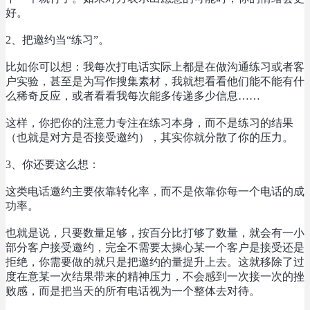
好。
2、把邀约当“练习”。
比如你可以想：我每次打电话实际上都是在做沟通练习或者客
户实验，甚至是为写作搜集素材，我就想看看他们能不能有什
么稀奇反应，或者看看我每次能多传递多少信息……
这样，你把你的注意力专注在练习本身，而不是练习的结果
（也就是对方是否接受邀约），其实你就分散了你的压力。
3、你还要这么想：
这类电话邀约主要依靠转化率，而不是依靠你每一个电话的成
功率。
也就是说，只要数量足够，按百分比打够了数量，就会有一小
部分客户接受邀约，完全不需要太操心某一个客户是接受还是
拒绝，你需要做的就只是把邀约的量提升上去。这就移除了过
度在意某一次结果带来的精神压力，不会感到一次接一次的挫
败感，而是把当天的所有电话视为一个整体去对待。