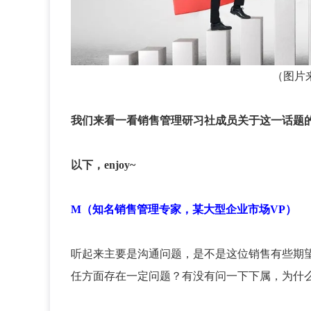
（图片
我们来看一看销售管理研习社成员关于这一话题
以下，enjoy~
M（知名销售管理专家，某大型企业市场VP）
听起来主要是沟通问题，是不是这位销售有些期
任方面存在一定问题？有没有问一下下属，为什