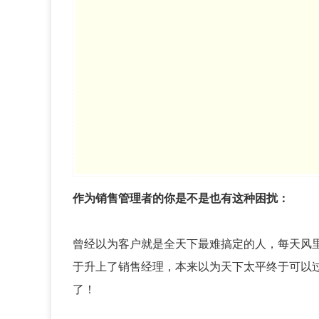
作为销售管理者的你是不是也有这种困扰：
曾经以为客户就是全天下最难搞定的人，每天风
于升上了销售经理，本来以为天下太平终于可以
了！