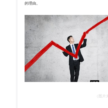
的理由。
（图片