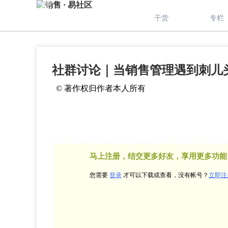
干货
专栏
社群讨论｜当销售管理遇到刺儿
© 著作权归作者本人所有
马上注册，结交更多好友，享用更多功能
您需要
登录
才可以下载或查看，没有帐号？
立即注