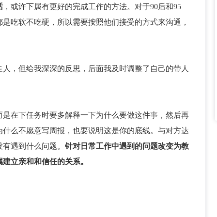
话
，或许下属有更好的完成工作的方法。对于90后和95
都是吃软不吃硬，所以需要按照他们接受的方式来沟通，
走人，但给我深深的反思，后面我及时调整了自己的带人
而是在下任务时要多解释一下为什么要做这件事，然后再
为什么不愿意写周报，也要说明这是你的底线。与对方达
没有遇到什么问题。
针对日常工作中遇到的问题改变为教
属建立亲和和信任的关系。