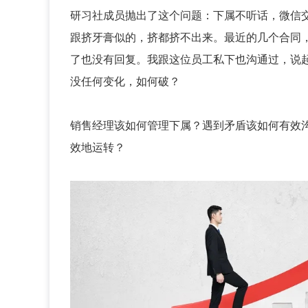
研习社成员抛出了这个问题：下属不听话，微信
跟挤牙膏似的，挤都挤不出来。最近的几个合同
了也没有回复。我跟这位员工私下也沟通过，说
没任何变化，如何破？
销售经理该如何管理下属？遇到矛盾该如何有效
效地运转？