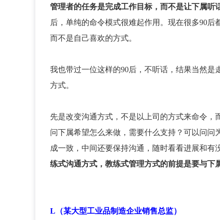
管理者的任务是完成工作目标，而不是让下属听
后，单纯的命令模式很难起作用。现在很多90后
而不是自己喜欢的方式。
我也带过一位这样的90后，不听话，结果当然是
方式。
先是改变沟通方式，不是以上司的方式来命令，
问下属希望怎么来做，需要什么支持？可以问问
成一致，中间还要保持沟通，随时看看进展和有
练式沟通方式，教练式管理方式的前提是要与下
L（某大型工业品制造企业销售总监）