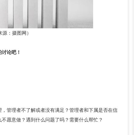
来源：摄图网）
的讨论吧！
望，管理者不了解或者没有满足？管理者和下属是否在信
么不愿意做？遇到什么问题了吗？需要什么帮忙？