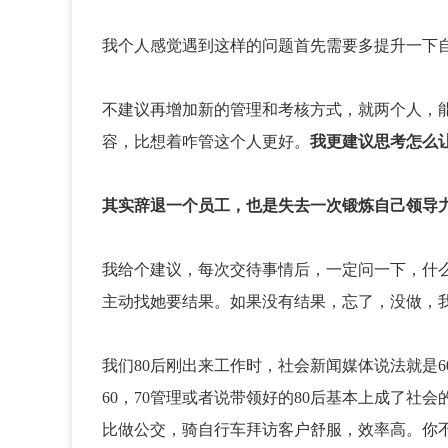
我个人感觉遇到这样的问题首先需要多提升一下
不建议再增加新的管理和考核方式，就两个人，
容，比想着咋管这个人更好。
我更建议思考怎么
其实辞退一个员工，也是失去一次锻炼自己领导
我给个建议，每次交待事情后，一定问一下，什
主动找她要结果。如果没有结果，忘了，没做，
我们80后刚出来工作时，社会新闻媒体说法就是60
60，70管理或者说带领好的80后基本上成了社
比做公交，骑自行车拜访客户舒服，效率高。你