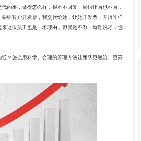
交代的事，做得怎么样，根本不回复，周报让写也不写，
，要给客户开发票，我交代给她，让她开发票，开得咋样
起来这位员工也是一堆理由，但就是不做，道理说尽，也
沟通？怎么用科学、合理的管理方法让团队更融洽、更高