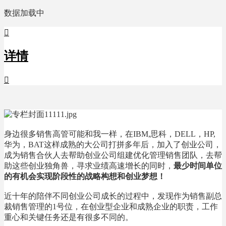
数据加载中

详情

身边很多销售高管可能和我一样，在IBM,思科，DELL，HP,
华为，BAT这样成熟的大公司打拼多年后，加入了创业公司，
成为销售合伙人去帮助创业公司组建优化管理销售团队，去帮
助这些创业独角兽，寻求业绩高速增长的同时，
最少时间单位
的有机会实现阶段性的战略构想和创业梦想！
近十年的陪伴不同创业公司成长的过程中，发现作为销售副总
裁销售管理的1号位，在创业型企业和成熟企业的职责，工作
重心和关键任务还是有很多不同的。