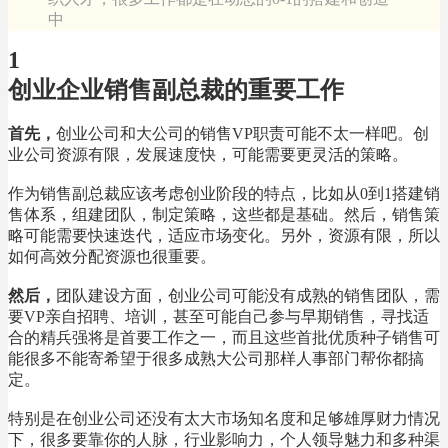
中
1
创业企业销售副总裁的重要工作
首先，
创业公司和大公司的销售VP职责可能不太一样吧。创
业公司资源有限，发展速度快，可能需要更灵活的策略。
作为销售副总裁应该考虑创业阶段的特点，比如从0到1搭建销
售体系，组建团队，制定策略，这些都是基础。然后，销售策
略可能需要快速迭代，适应市场变化。另外，资源有限，所以
如何高效分配资源也很重要。
然后，
团队建设方面，创业公司可能没有成熟的销售团队，需
要VP亲自招聘、培训，甚至可能自己参与早期销售，寻找适
合的精兵强将是首要工作之一，而且这些首批优质种子销售可
能很多不能寄希望于很多成熟大公司那样人事部门帮你都搞
定。
特别是在创业公司还没有太大市场知名度和足够雄厚财力情况
下，很多要靠你的人脉，行业影响力，个人领导魅力和多种渠