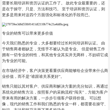
需要长期培训和资历认证的工作了。 故此专业最重要的，还
是在于操守、只是、方法和技巧。 至于培训和资历认证，则
更多是用来对这四个方面强化和标准化的手段而已。
专业的销售可以带来更多价值
今天我们熟悉的专业，大多都要经过长时间培训和认证。 由
于销售两者都缺乏，无怪乎不被认为是专业。 但是销售工作
拥有一切专业的特性，和其他专业其实并无两样，不妨碍它成
为专业的可能。
在市场经济中，客户决策更看重供应商能够给企业带来什么商
业价值，而不是“谁跟谁关系更好”。
销售只能以其对客户、供应商和解决方案的充分知识，再通过
系统化的销售方法，按照客户的采购流程“闯关”，方能为客户
带来有用的解决方案，一步步引领客户获得价值。 可以想
像，现代的销售工作和我们熟悉的专业一样，都需要在操守、
知识、方法和技巧方面下更多的功夫。