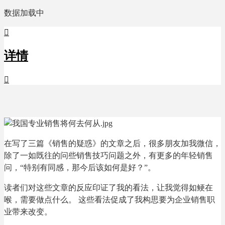
数据加载中

详情

在写了三篇《销售的疑惑》的文章之后，很多朋友加我微信，
除了一如既往的问些销售技巧问题之外，有更多的年轻销售
问，“特别有同感，那今后该如何是好？”。
读者们对这些文章的反应印证了我的看法，让我觉得如鲠在
喉，需要做点什么。 这些看法促成了我构思要为企业销售职
业带来改变。